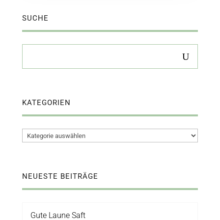
SUCHE
KATEGORIEN
Kategorien
NEUESTE BEITRÄGE
Gute Laune Saft