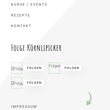
KURSE / EVENTS
REZEPTE
KONTAKT
Folge Körnlipicker
Folgen
FOLGEN
FOLGEN
Folgen
FOLGEN
Folgen
IMPRESSUM