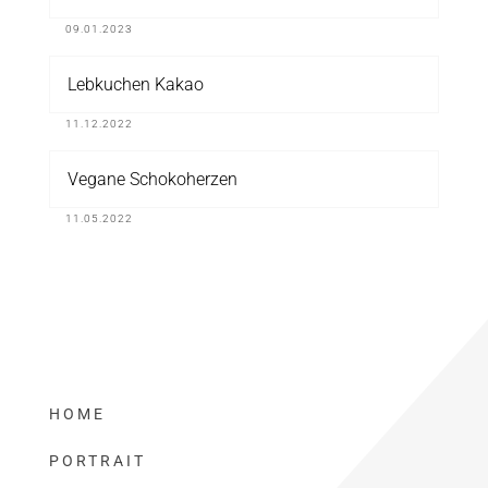
09.01.2023
Lebkuchen Kakao
11.12.2022
Vegane Schokoherzen
11.05.2022
HOME
PORTRAIT