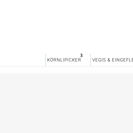
KÖRNLIPICKER
VEGIS & EINGEFL