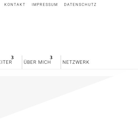
KONTAKT
IMPRESSUM
DATENSCHUTZ
ITER
ÜBER MICH
NETZWERK