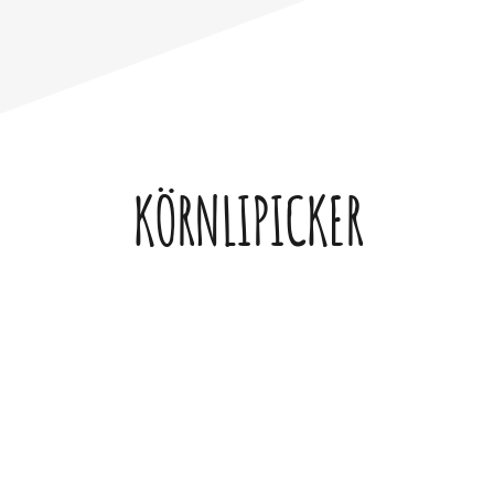
KÖRNLIPICKER