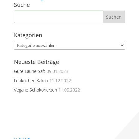
Suche
Kategorien
Kategorien
Neueste Beiträge
Gute Laune Saft
09.01.2023
Lebkuchen Kakao
11.12.2022
Vegane Schokoherzen
11.05.2022