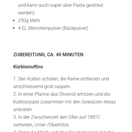
und kann auch super über Pasta gestreut
werden)
250g Mehl
4 EL Weinsteinpulver (Backpulver)
ZUBEREITUNG, CA. 40 MINUTEN
Kürbismuffins
Den Kürbis schälen, die Kerne entfernen und
anschliessend grob raspeln.
In einer Pfanne das Olivenöl erhitzen und die
Kürbisraspel zusammen mit den Gewürzen etwas
anbraten.
In der Zwischenzeit den Ofen auf 180°C
vorheiten, Unter-/Oberhitze.