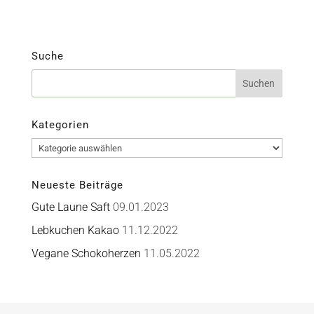
Suche
Kategorien
Kategorien
Neueste Beiträge
Gute Laune Saft
09.01.2023
Lebkuchen Kakao
11.12.2022
Vegane Schokoherzen
11.05.2022