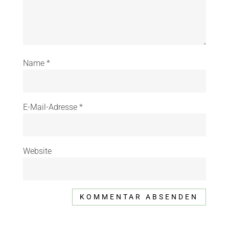
Name
*
E-Mail-Adresse
*
Website