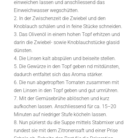
einweichen lassen und anschliessend das
Einweichwasser wegschütten.
In der Zwischenzeit die Zwiebel und den
Knoblauch schälen und in feine Stücke schneiden.
Das Olivenöl in einem hohen Topf erhitzen und
darin die Zwiebel- sowie Knoblauchstücke glasid
dünsten.
Die Linsen kalt abspülen und beiseite stellen.
Die Gewürze in den Topf geben nd mitdünsten,
dadurch entfaltet sich das Aroma stärker.
Die nun abgetropften Tomaten zusammen mit
den Linsen in den Topf geben und gut umrühren.
Mit der Gemüsebrühe ablöschen und kurz
aufkochen lassen. Anschliessend für ca. 15–20
Minuten auf niedriger Stufe köcheln lassen.
Nun pürierst du die Suppe mittels Stabmixer und
rundest sie mit dem Zitronensaft und einer Prise