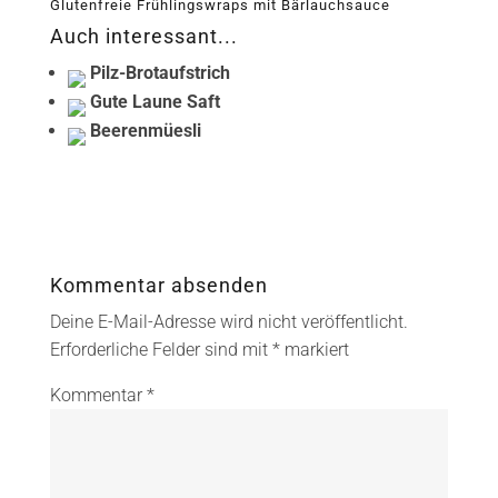
Glutenfreie Frühlingswraps mit Bärlauchsauce
Auch interessant...
Pilz-Brotaufstrich
Gute Laune Saft
Beerenmüesli
Kommentar absenden
Deine E-Mail-Adresse wird nicht veröffentlicht.
Erforderliche Felder sind mit
*
markiert
Kommentar
*