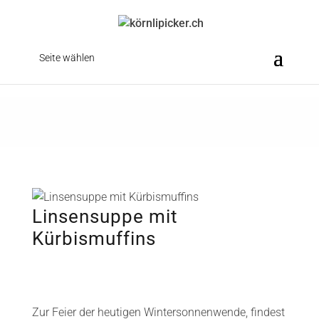
Seite wählen
Linsensuppe mit
Kürbismuffins
Zur Feier der heutigen Wintersonnenwende, findest