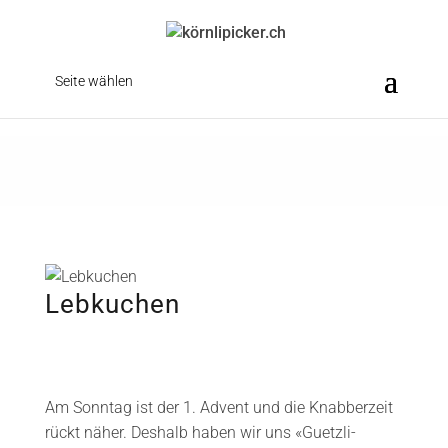
Seite wählen
Lebkuchen
Am Sonntag ist der 1. Advent und die Knabberzeit
rückt näher. Deshalb haben wir uns «Guetzli-