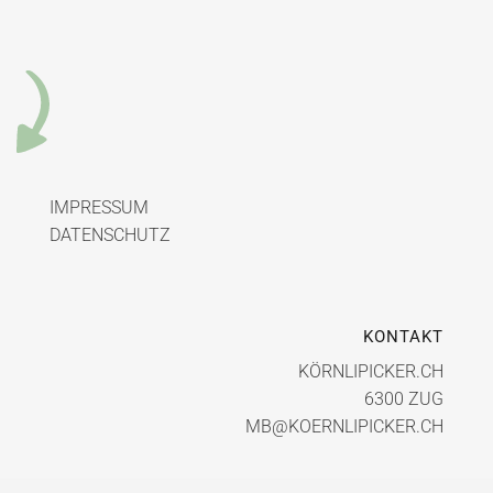
IMPRESSUM
DATENSCHUTZ
KONTAKT
KÖRNLIPICKER.CH
6300 ZUG
MB@KOERNLIPICKER.CH