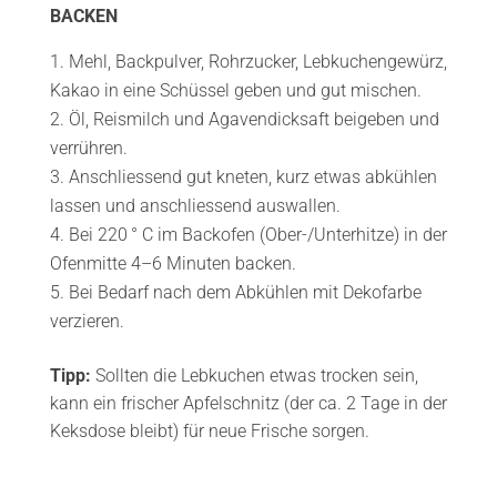
BACKEN
Mehl, Backpulver, Rohrzucker, Lebkuchengewürz,
Kakao in eine Schüssel geben und gut mischen.
Öl, Reismilch und Agavendicksaft beigeben und
verrühren.
Anschliessend gut kneten, kurz etwas abkühlen
lassen und anschliessend auswallen.
Bei 220 ° C im Backofen (Ober-/Unterhitze) in der
Ofenmitte 4–6 Minuten backen.
Bei Bedarf nach dem Abkühlen mit Dekofarbe
verzieren.
Tipp:
Sollten die Lebkuchen etwas trocken sein,
kann ein frischer Apfelschnitz (der ca. 2 Tage in der
Keksdose bleibt) für neue Frische sorgen.