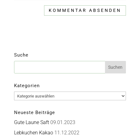
Suche
Kategorien
Kategorien
Neueste Beiträge
Gute Laune Saft
09.01.2023
Lebkuchen Kakao
11.12.2022