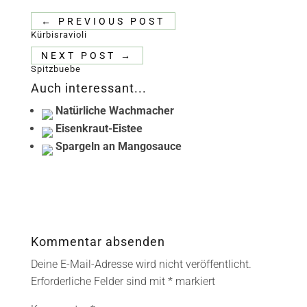
←
PREVIOUS POST
Kürbisravioli
NEXT POST
→
Spitzbuebe
Auch interessant...
Natürliche Wachmacher
Eisenkraut-Eistee
Spargeln an Mangosauce
Kommentar absenden
Deine E-Mail-Adresse wird nicht veröffentlicht.
Erforderliche Felder sind mit
*
markiert