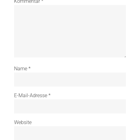
Kommentar
*
Name
*
E-Mail-Adresse
*
Website