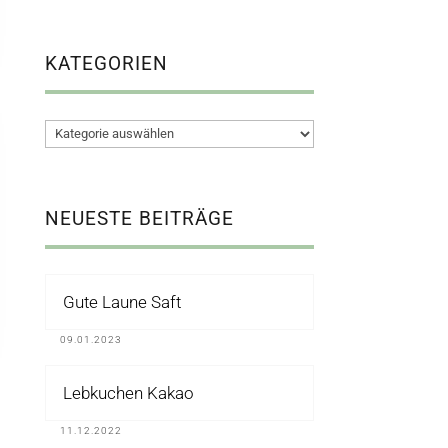
KATEGORIEN
Kategorien
NEUESTE BEITRÄGE
Gute Laune Saft
09.01.2023
Lebkuchen Kakao
11.12.2022