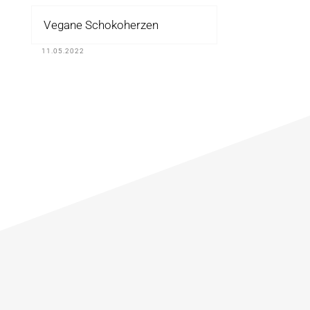
Vegane Schokoherzen
11.05.2022