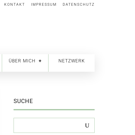
KONTAKT
IMPRESSUM
DATENSCHUTZ
ÜBER MICH
NETZWERK
SUCHE