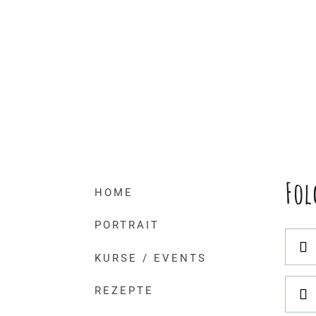
Fol
HOME
PORTRAIT
KURSE / EVENTS
REZEPTE