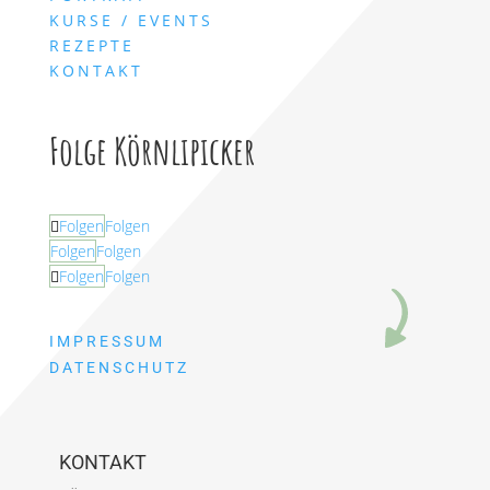
KURSE / EVENTS
REZEPTE
KONTAKT
Folge Körnlipicker
Folgen
Folgen
Folgen
Folgen
Folgen
Folgen
IMPRESSUM
DATENSCHUTZ
KONTAKT