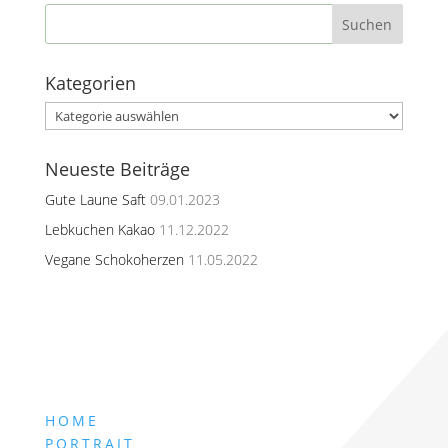
Kategorien
Kategorien
Neueste Beiträge
Gute Laune Saft
09.01.2023
Lebkuchen Kakao
11.12.2022
Vegane Schokoherzen
11.05.2022
HOME
PORTRAIT