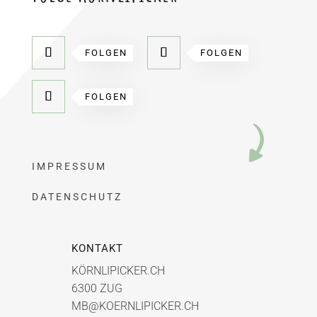
FOLGEN
FOLGEN
FOLGEN
IMPRESSUM
DATENSCHUTZ
KONTAKT
KÖRNLIPICKER.CH
6300 ZUG
MB@KOERNLIPICKER.CH