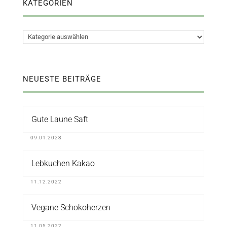
KATEGORIEN
Kategorien
NEUESTE BEITRÄGE
Gute Laune Saft
09.01.2023
Lebkuchen Kakao
11.12.2022
Vegane Schokoherzen
11.05.2022