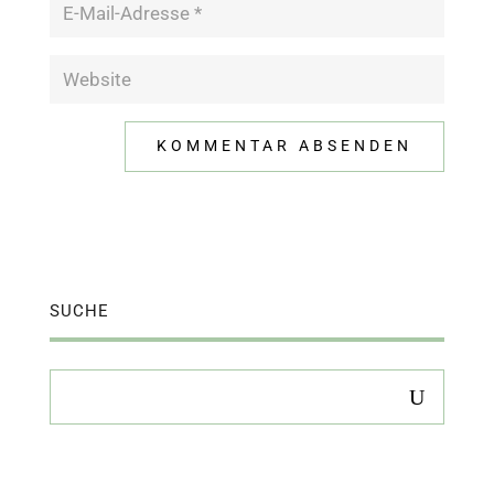
SUCHE