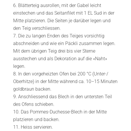
Blätterteig ausrollen, mit der Gabel leicht
einstechen und das Seitanfilet mit 1 EL Sud in der
Mitte platzieren. Die Seiten je darüber legen und
den Teig verschliessen.
Die zu langen Enden des Teiges vorsichtig
abschneiden und wie ein Päckli zusammen legen.
Mit dem übrigen Teig drei bis vier Sterne
ausstechen und als Dekoration auf die «Naht»
legen.
In den vorgeheizten Ofen bei 200 °C (Unter-/
Oberhitze) in der Mitte während ca. 10–15 Minuten
goldbraun backen.
Anschliessend das Blech in den untersten Teil
des Ofens schieben.
Das Pommes-Duchesse-Blech in der Mitte
platzieren und backen.
Heiss servieren.