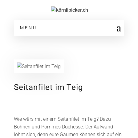
MENU
Seitanfilet im Teig
Wie wärs mit einem Seitanfilet im Teig? Dazu
Bohnen und Pommes Duchesse. Der Aufwand
lohnt sich, denn eure Gaumen können sich auf ein