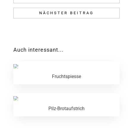
NÄCHSTER BEITRAG
Auch interessant...
Fruchtspiesse
Pilz-Brotaufstrich