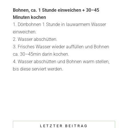
Bohnen, ca. 1 Stunde einweichen + 30–45
Minuten kochen
Dörrbohnen 1 Stunde in lauwarmem Wasser
einweichen.
Wasser abschütten.
Frisches Wasser wieder auffüllen und Bohnen
ca. 30–45min darin kochen.
Wasser abschütten und Bohnen warm stellen,
bis diese serviert werden.
LETZTER BEITRAG