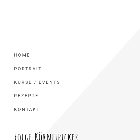
HOME
PORTRAIT
KURSE / EVENTS
REZEPTE
KONTAKT
Folge Körnlipicker