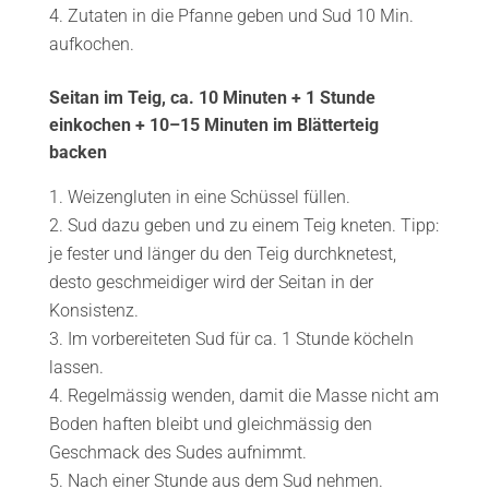
Zutaten in die Pfanne geben und Sud 10 Min.
aufkochen.
Seitan im Teig, ca. 10 Minuten + 1 Stunde
einkochen + 10–15 Minuten im Blätterteig
backen
Weizengluten in eine Schüssel füllen.
Sud dazu geben und zu einem Teig kneten. Tipp:
je fester und länger du den Teig durchknetest,
desto geschmeidiger wird der Seitan in der
Konsistenz.
Im vorbereiteten Sud für ca. 1 Stunde köcheln
lassen.
Regelmässig wenden, damit die Masse nicht am
Boden haften bleibt und gleichmässig den
Geschmack des Sudes aufnimmt.
Nach einer Stunde aus dem Sud nehmen.