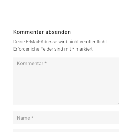
Kommentar absenden
Deine E-Mail-Adresse wird nicht veröffentlicht.
Erforderliche Felder sind mit
*
markiert