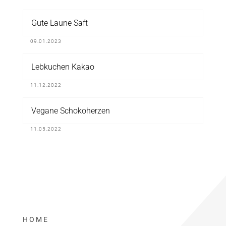
Gute Laune Saft
09.01.2023
Lebkuchen Kakao
11.12.2022
Vegane Schokoherzen
11.05.2022
HOME