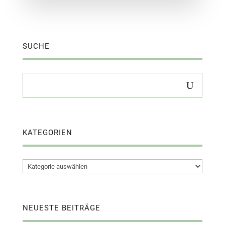
SUCHE
KATEGORIEN
Kategorien
NEUESTE BEITRÄGE