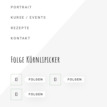
PORTRAIT
KURSE / EVENTS
REZEPTE
KONTAKT
Folge Körnlipicker
FOLGEN
FOLGEN
FOLGEN