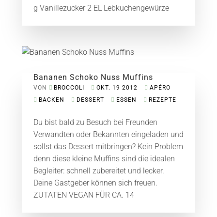
g Vanillezucker 2 EL Lebkuchengewürze
Bananen Schoko Nuss Muffins
VON
BROCCOLI
OKT. 19 2012
APÉRO
BACKEN
DESSERT
ESSEN
REZEPTE
Du bist bald zu Besuch bei Freunden
Verwandten oder Bekannten eingeladen und
sollst das Dessert mitbringen? Kein Problem
denn diese kleine Muffins sind die idealen
Begleiter: schnell zubereitet und lecker.
Deine Gastgeber können sich freuen.
ZUTATEN VEGAN FÜR CA. 14