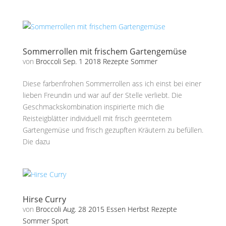
Sommerrollen mit frischem Gartengemüse
von
Broccoli
Sep. 1 2018
Rezepte
Sommer
Diese farbenfrohen Sommerrollen ass ich einst bei einer
lieben Freundin und war auf der Stelle verliebt. Die
Geschmackskombination inspirierte mich die
Reisteigblätter individuell mit frisch geerntetem
Gartengemüse und frisch gezupften Kräutern zu befüllen.
Die dazu
Hirse Curry
von
Broccoli
Aug. 28 2015
Essen
Herbst
Rezepte
Sommer
Sport