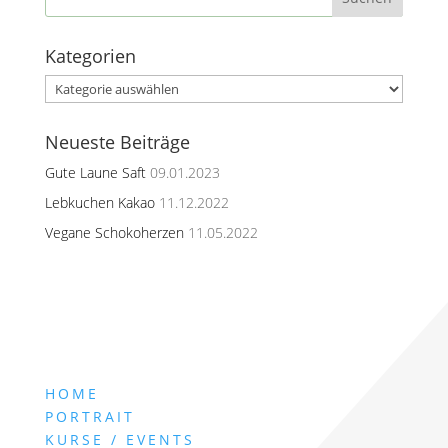
Kategorien
Kategorien
Neueste Beiträge
Gute Laune Saft
09.01.2023
Lebkuchen Kakao
11.12.2022
Vegane Schokoherzen
11.05.2022
HOME
PORTRAIT
KURSE / EVENTS