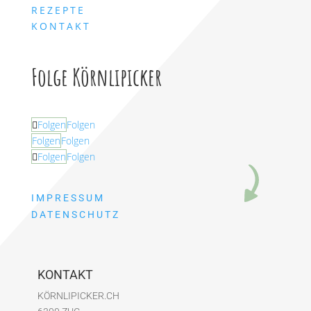
REZEPTE
KONTAKT
Folge Körnlipicker
Folgen
Folgen
Folgen
Folgen
Folgen
Folgen
IMPRESSUM
DATENSCHUTZ
KONTAKT
KÖRNLIPICKER.CH