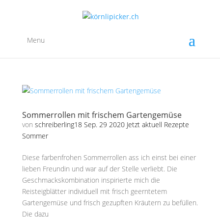
Menu
Sommerrollen mit frischem Gartengemüse
von
schreiberling18
Sep. 29 2020
Jetzt aktuell
Rezepte
Sommer
Diese farbenfrohen Sommerrollen ass ich einst bei einer
lieben Freundin und war auf der Stelle verliebt. Die
Geschmackskombination inspirierte mich die
Reisteigblätter individuell mit frisch geerntetem
Gartengemüse und frisch gezupften Kräutern zu befüllen.
Die dazu