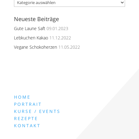
Kategorien
Neueste Beiträge
Gute Laune Saft
09.01.2023
Lebkuchen Kakao
11.12.2022
Vegane Schokoherzen
11.05.2022
HOME
PORTRAIT
KURSE / EVENTS
REZEPTE
KONTAKT