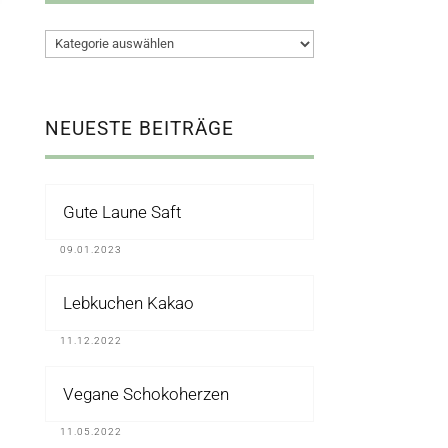
Kategorien
NEUESTE BEITRÄGE
Gute Laune Saft
09.01.2023
Lebkuchen Kakao
11.12.2022
Vegane Schokoherzen
11.05.2022