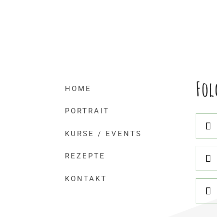
Fol
HOME
PORTRAIT
KURSE / EVENTS
REZEPTE
KONTAKT