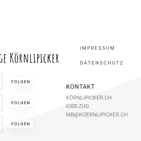
IMPRESSUM
ge Körnlipicker
DATENSCHUTZ
FOLGEN
KONTAKT
KÖRNLIPICKER.CH
FOLGEN
6300 ZUG
MB@KOERNLIPICKER.CH
FOLGEN