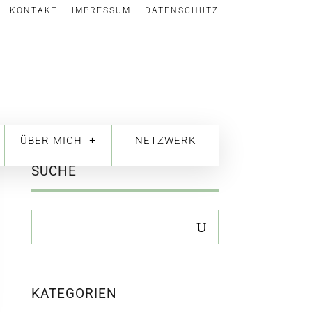
KONTAKT
IMPRESSUM
DATENSCHUTZ
ÜBER MICH
NETZWERK
SUCHE
KATEGORIEN