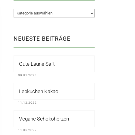
Kategorien
NEUESTE BEITRÄGE
Gute Laune Saft
09.01.2023
Lebkuchen Kakao
11.12.2022
Vegane Schokoherzen
11.05.2022