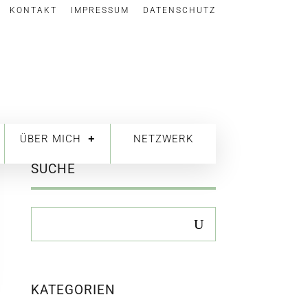
KONTAKT
IMPRESSUM
DATENSCHUTZ
ÜBER MICH
NETZWERK
SUCHE
KATEGORIEN