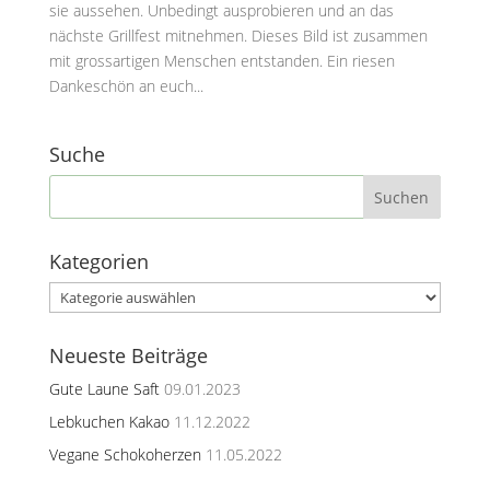
sie aussehen. Unbedingt ausprobieren und an das
nächste Grillfest mitnehmen. Dieses Bild ist zusammen
mit grossartigen Menschen entstanden. Ein riesen
Dankeschön an euch...
Suche
Kategorien
Kategorien
Neueste Beiträge
Gute Laune Saft
09.01.2023
Lebkuchen Kakao
11.12.2022
Vegane Schokoherzen
11.05.2022