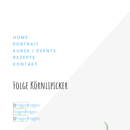
HOME
PORTRAIT
KURSE / EVENTS
REZEPTE
KONTAKT
Folge Körnlipicker
Folgen
Folgen
Folgen
Folgen
Folgen
Folgen