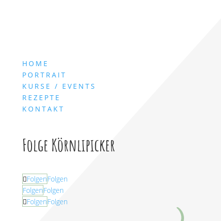
HOME
PORTRAIT
KURSE / EVENTS
REZEPTE
KONTAKT
Folge Körnlipicker
Folgen
Folgen
Folgen
Folgen
Folgen
Folgen