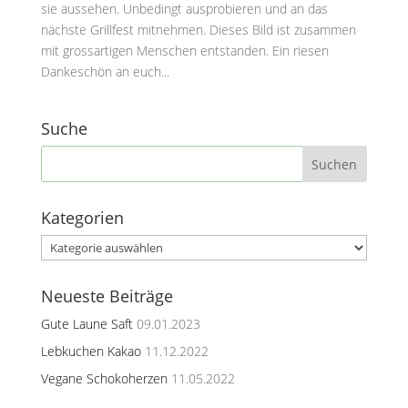
sie aussehen. Unbedingt ausprobieren und an das
nächste Grillfest mitnehmen. Dieses Bild ist zusammen
mit grossartigen Menschen entstanden. Ein riesen
Dankeschön an euch...
Suche
Kategorien
Kategorien
Neueste Beiträge
Gute Laune Saft
09.01.2023
Lebkuchen Kakao
11.12.2022
Vegane Schokoherzen
11.05.2022