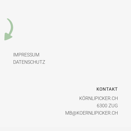
IMPRESSUM
DATENSCHUTZ
KONTAKT
KÖRNLIPICKER.CH
6300 ZUG
MB@KOERNLIPICKER.CH