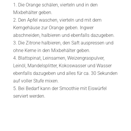
Die Orange schälen, vierteln und in den
Mixbehälter geben.
Den Apfel waschen, vierteln und mit dem
Kerngehäuse zur Orange geben. Ingwer
abschneiden, halbieren und ebenfalls dazugeben.
Die Zitrone halbieren, den Saft auspressen und
ohne Kerne in den Mixbehälter geben.
Blattspinat, Leinsamen, Weizengraspulver,
Leinöl, Mandelsplitter, Kokoswasser und Wasser
ebenfalls dazugeben und alles für ca. 30 Sekunden
auf voller Stufe mixen.
Bei Bedarf kann der Smoothie mit Eiswürfel
serviert werden.