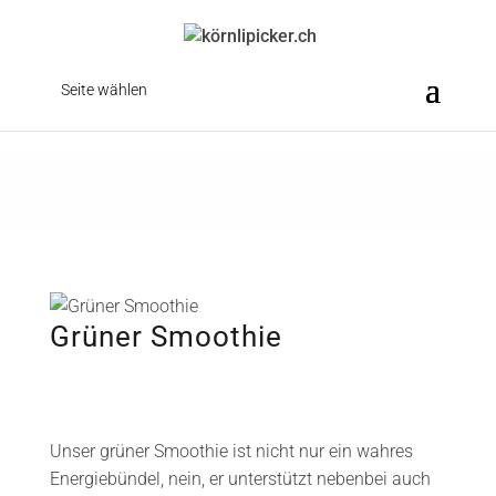
Seite wählen
Grüner Smoothie
Unser grüner Smoothie ist nicht nur ein wahres
Energiebündel, nein, er unterstützt nebenbei auch