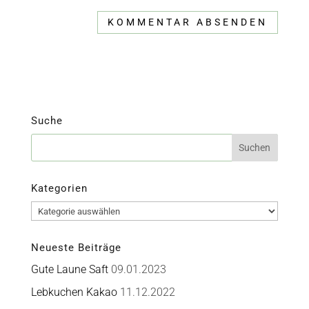
Suche
Kategorien
Kategorien
Neueste Beiträge
Gute Laune Saft
09.01.2023
Lebkuchen Kakao
11.12.2022