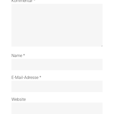
Kommentar
*
Name
*
E-Mail-Adresse
*
Website