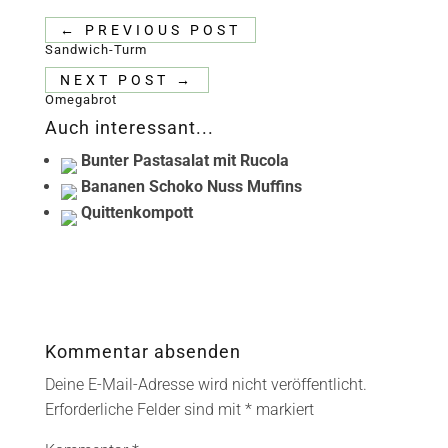
←
PREVIOUS POST
Sandwich-Turm
NEXT POST
→
Omegabrot
Auch interessant...
Bunter Pastasalat mit Rucola
Bananen Schoko Nuss Muffins
Quittenkompott
Kommentar absenden
Deine E-Mail-Adresse wird nicht veröffentlicht.
Erforderliche Felder sind mit
*
markiert