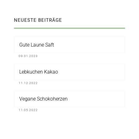
NEUESTE BEITRÄGE
Gute Laune Saft
09.01.2023
Lebkuchen Kakao
11.12.2022
Vegane Schokoherzen
11.05.2022