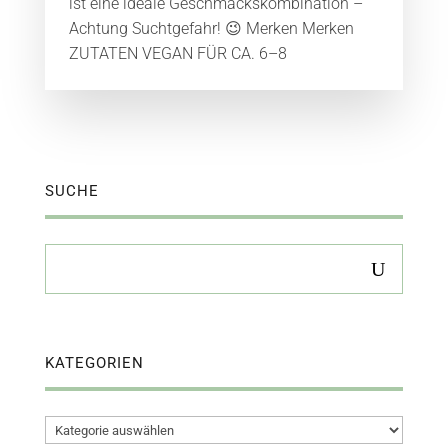
ist eine ideale Geschmackskombination –
Achtung Suchtgefahr! 😉 Merken Merken
ZUTATEN VEGAN FÜR CA. 6–8
SUCHE
KATEGORIEN
Kategorien