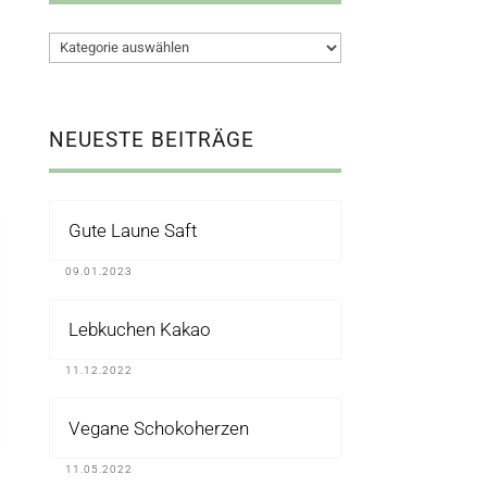
Kategorien
NEUESTE BEITRÄGE
Gute Laune Saft
09.01.2023
Lebkuchen Kakao
11.12.2022
Vegane Schokoherzen
11.05.2022