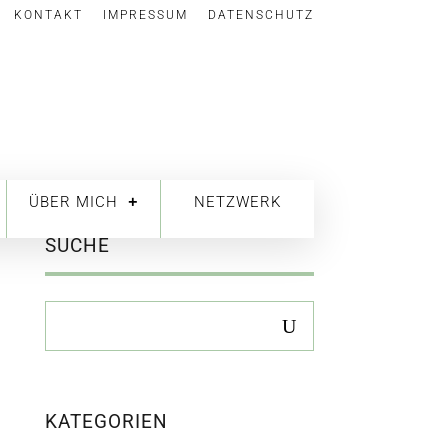
KONTAKT
IMPRESSUM
DATENSCHUTZ
ÜBER MICH
NETZWERK
SUCHE
KATEGORIEN