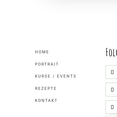
Fol
HOME
PORTRAIT
KURSE / EVENTS
REZEPTE
KONTAKT