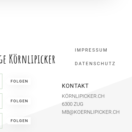
IMPRESSUM
ge Körnlipicker
DATENSCHUTZ
FOLGEN
KONTAKT
KÖRNLIPICKER.CH
FOLGEN
6300 ZUG
MB@KOERNLIPICKER.CH
FOLGEN