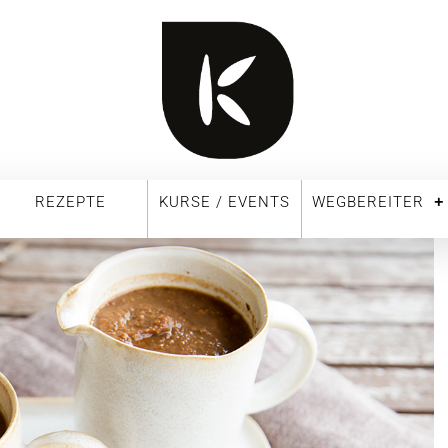
REZEPTE
KURSE / EVENTS
WEGBEREITER