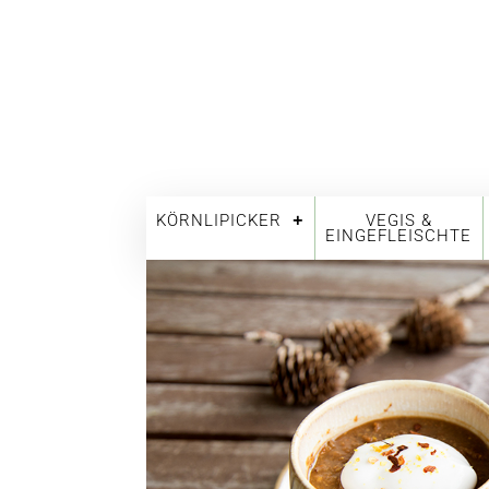
KÖRNLIPICKER
VEGIS &
EINGEFLEISCHTE