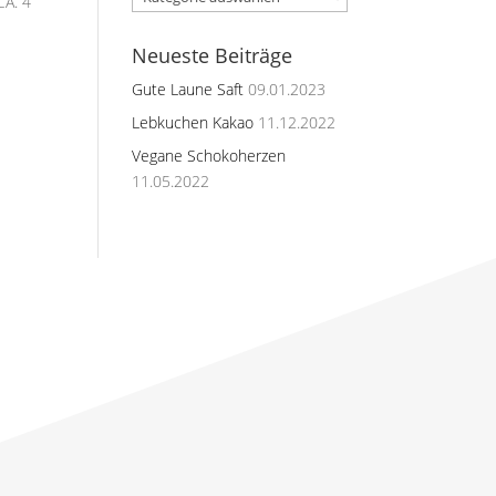
CA. 4
Neueste Beiträge
Gute Laune Saft
09.01.2023
Lebkuchen Kakao
11.12.2022
Vegane Schokoherzen
11.05.2022