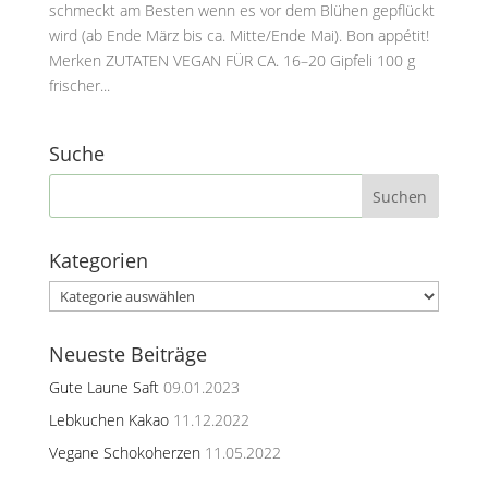
schmeckt am Besten wenn es vor dem Blühen gepflückt
wird (ab Ende März bis ca. Mitte/Ende Mai). Bon appétit!
Merken ZUTATEN VEGAN FÜR CA. 16–20 Gipfeli 100 g
frischer...
Suche
Kategorien
Kategorien
Neueste Beiträge
Gute Laune Saft
09.01.2023
Lebkuchen Kakao
11.12.2022
Vegane Schokoherzen
11.05.2022