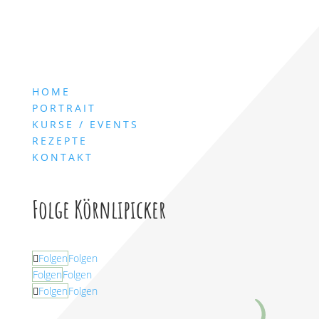
HOME
PORTRAIT
KURSE / EVENTS
REZEPTE
KONTAKT
Folge Körnlipicker
Folgen
Folgen
Folgen
Folgen
Folgen
Folgen