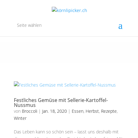
Seite wählen
Festliches Gemüse mit Sellerie-Kartoffel-
Nussmus
von
Broccoli
|
Jan. 18, 2020
|
Essen
,
Herbst
,
Rezepte
,
Winter
Das Leben kann so schön sein – lasst uns deshalb mit