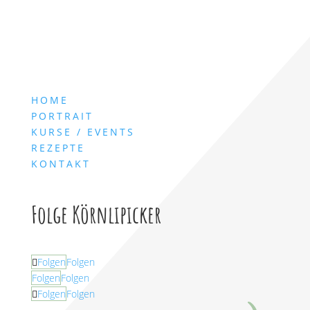
HOME
PORTRAIT
KURSE / EVENTS
REZEPTE
KONTAKT
Folge Körnlipicker
Folgen
Folgen
Folgen
Folgen
Folgen
Folgen