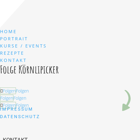
HOME
PORTRAIT
KURSE / EVENTS
REZEPTE
KONTAKT
Folge Körnlipicker
Folgen
Folgen
Folgen
Folgen
Folgen
Folgen
IMPRESSUM
DATENSCHUTZ
KONTAKT