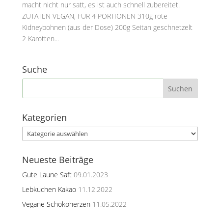
macht nicht nur satt, es ist auch schnell zubereitet.
ZUTATEN VEGAN, FÜR 4 PORTIONEN 310g rote
Kidneybohnen (aus der Dose) 200g Seitan geschnetzelt
2 Karotten...
Suche
Kategorien
Kategorien
Neueste Beiträge
Gute Laune Saft
09.01.2023
Lebkuchen Kakao
11.12.2022
Vegane Schokoherzen
11.05.2022