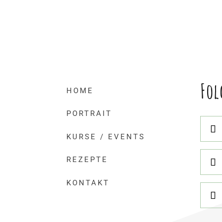
Fol
HOME
PORTRAIT
KURSE / EVENTS
REZEPTE
KONTAKT