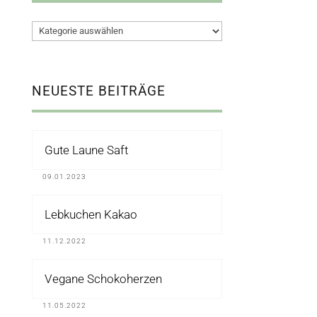
Kategorien
NEUESTE BEITRÄGE
Gute Laune Saft
09.01.2023
Lebkuchen Kakao
11.12.2022
Vegane Schokoherzen
11.05.2022