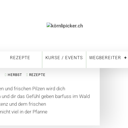
REZEPTE
KURSE / EVENTS
WEGBEREITER
N
HERBST
REZEPTE
n und frischen Pilzen wird dich
und dir das Gefühl geben barfuss im Wald
tenz und dem frischen
icht viel in der Pfanne