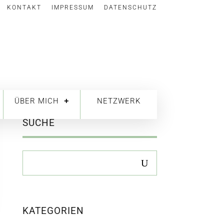
KONTAKT
IMPRESSUM
DATENSCHUTZ
ÜBER MICH
NETZWERK
SUCHE
KATEGORIEN