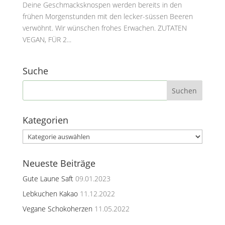
Deine Geschmacksknospen werden bereits in den
frühen Morgenstunden mit den lecker-süssen Beeren
verwöhnt. Wir wünschen frohes Erwachen. ZUTATEN
VEGAN, FÜR 2...
Suche
Kategorien
Kategorien
Neueste Beiträge
Gute Laune Saft
09.01.2023
Lebkuchen Kakao
11.12.2022
Vegane Schokoherzen
11.05.2022