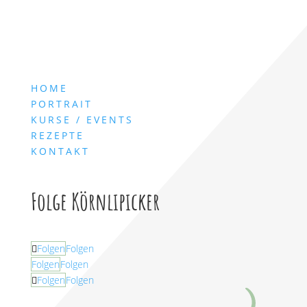
HOME
PORTRAIT
KURSE / EVENTS
REZEPTE
KONTAKT
Folge Körnlipicker
Folgen
Folgen
Folgen
Folgen
Folgen
Folgen