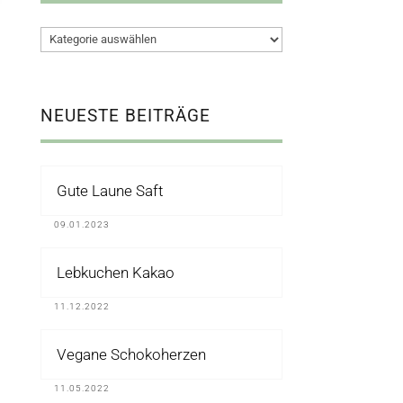
Kategorien
NEUESTE BEITRÄGE
Gute Laune Saft
09.01.2023
Lebkuchen Kakao
11.12.2022
Vegane Schokoherzen
11.05.2022