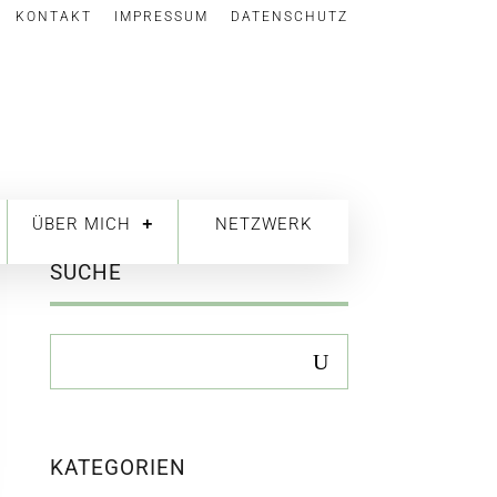
KONTAKT
IMPRESSUM
DATENSCHUTZ
ÜBER MICH
NETZWERK
SUCHE
KATEGORIEN