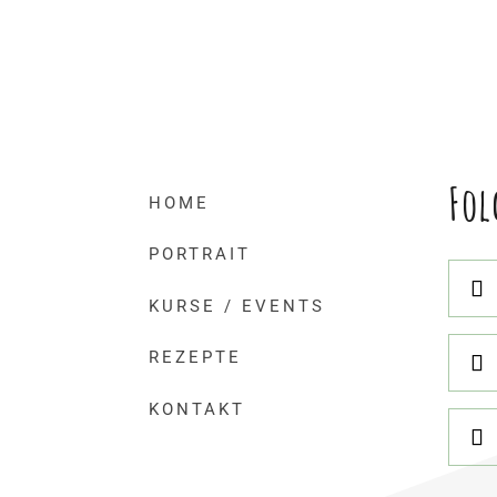
Fol
HOME
PORTRAIT
KURSE / EVENTS
REZEPTE
KONTAKT