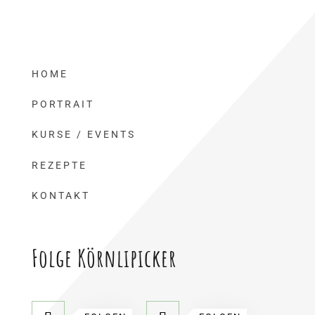
HOME
PORTRAIT
KURSE / EVENTS
REZEPTE
KONTAKT
Folge Körnlipicker