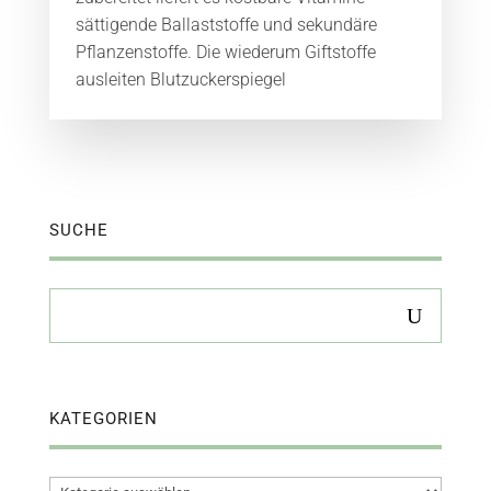
sättigende Ballaststoffe und sekundäre
Pflanzenstoffe. Die wiederum Giftstoffe
ausleiten Blutzuckerspiegel
SUCHE
KATEGORIEN
Kategorien