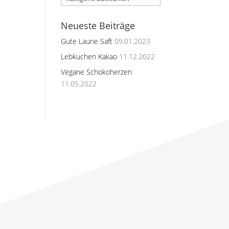
Neueste Beiträge
Gute Laune Saft
09.01.2023
Lebkuchen Kakao
11.12.2022
Vegane Schokoherzen
11.05.2022