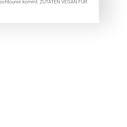
f Hochtouren kommt. ZUTATEN VEGAN FÜR