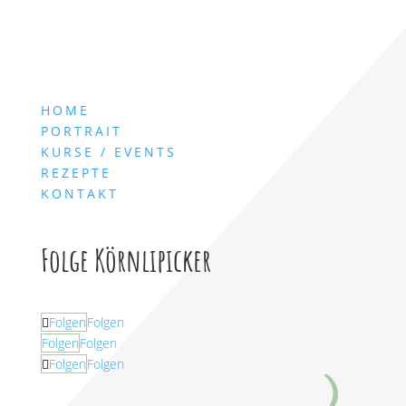
HOME
PORTRAIT
KURSE / EVENTS
REZEPTE
KONTAKT
Folge Körnlipicker
Folgen
Folgen
Folgen
Folgen
Folgen
Folgen