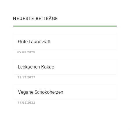
NEUESTE BEITRÄGE
Gute Laune Saft
09.01.2023
Lebkuchen Kakao
11.12.2022
Vegane Schokoherzen
11.05.2022