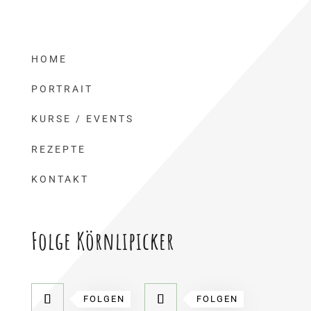
HOME
PORTRAIT
KURSE / EVENTS
REZEPTE
KONTAKT
Folge Körnlipicker
FOLGEN
FOLGEN