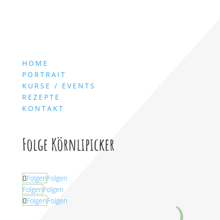
HOME
PORTRAIT
KURSE / EVENTS
REZEPTE
KONTAKT
Folge Körnlipicker
Folgen
Folgen
Folgen
Folgen
Folgen
Folgen