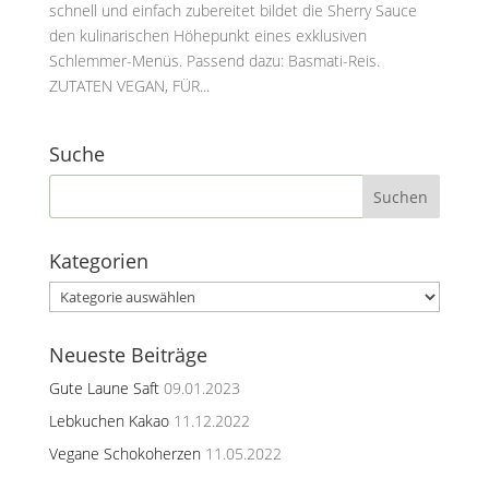
schnell und einfach zubereitet bildet die Sherry Sauce
den kulinarischen Höhepunkt eines exklusiven
Schlemmer-Menüs. Passend dazu: Basmati-Reis.
ZUTATEN VEGAN, FÜR...
Suche
Kategorien
Kategorien
Neueste Beiträge
Gute Laune Saft
09.01.2023
Lebkuchen Kakao
11.12.2022
Vegane Schokoherzen
11.05.2022