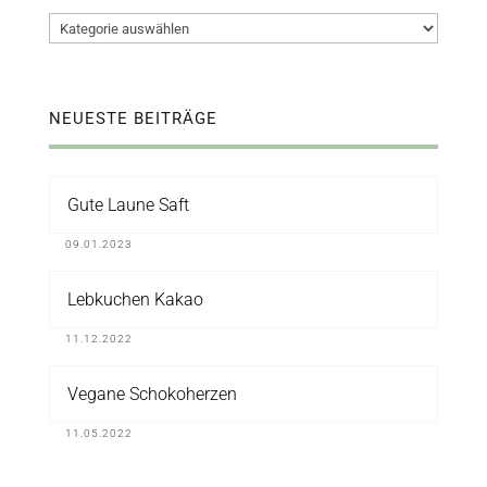
Kategorien
NEUESTE BEITRÄGE
Gute Laune Saft
09.01.2023
Lebkuchen Kakao
11.12.2022
Vegane Schokoherzen
11.05.2022