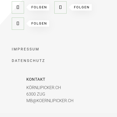
FOLGEN
FOLGEN
FOLGEN
IMPRESSUM
DATENSCHUTZ
KONTAKT
KÖRNLIPICKER.CH
6300 ZUG
MB@KOERNLIPICKER.CH