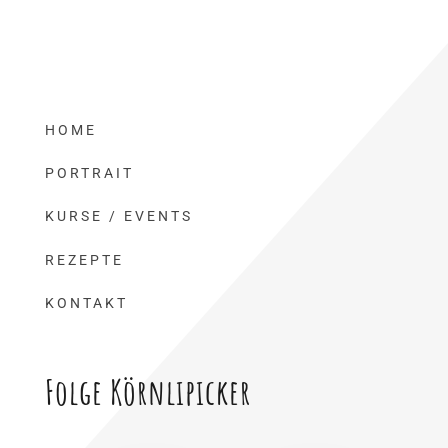
HOME
PORTRAIT
KURSE / EVENTS
REZEPTE
KONTAKT
Folge Körnlipicker