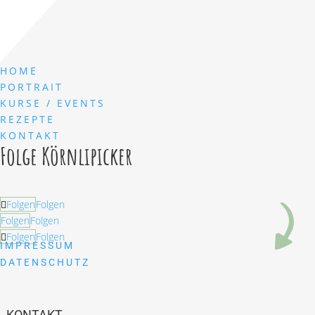
HOME
PORTRAIT
KURSE / EVENTS
REZEPTE
KONTAKT
Folge Körnlipicker
Folgen
Folgen
Folgen
Folgen
Folgen
Folgen
IMPRESSUM
DATENSCHUTZ
KONTAKT