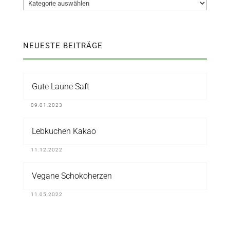
Kategorien
NEUESTE BEITRÄGE
Gute Laune Saft
09.01.2023
Lebkuchen Kakao
11.12.2022
Vegane Schokoherzen
11.05.2022