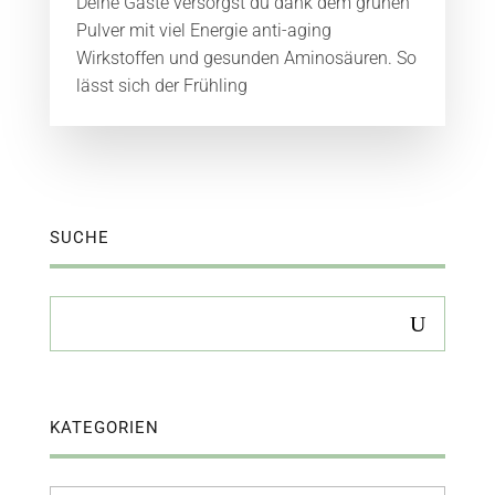
Deine Gäste versorgst du dank dem grünen
Pulver mit viel Energie anti-aging
Wirkstoffen und gesunden Aminosäuren. So
lässt sich der Frühling
SUCHE
KATEGORIEN