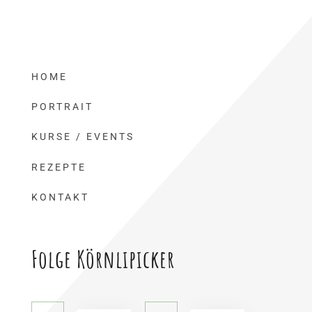
HOME
PORTRAIT
KURSE / EVENTS
REZEPTE
KONTAKT
Folge Körnlipicker