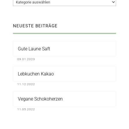
Kategorien
NEUESTE BEITRÄGE
Gute Laune Saft
09.01.2023
Lebkuchen Kakao
11.12.2022
Vegane Schokoherzen
11.05.2022