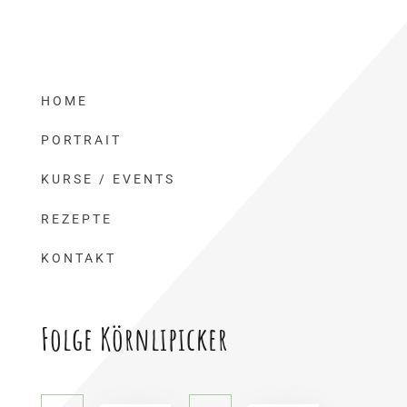
HOME
PORTRAIT
KURSE / EVENTS
REZEPTE
KONTAKT
Folge Körnlipicker