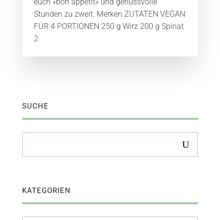
euch «bon appétit» und genussvolle
Stunden zu zweit. Merken ZUTATEN VEGAN
FÜR 4 PORTIONEN 250 g Wirz 200 g Spinat
2
SUCHE
KATEGORIEN