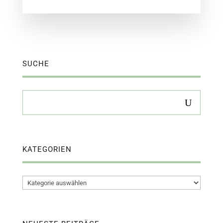
SUCHE
KATEGORIEN
Kategorien