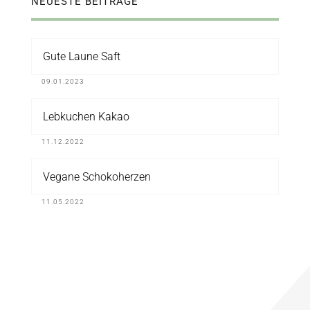
NEUESTE BEITRÄGE
Gute Laune Saft
09.01.2023
Lebkuchen Kakao
11.12.2022
Vegane Schokoherzen
11.05.2022