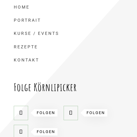
HOME
PORTRAIT
KURSE / EVENTS
REZEPTE
KONTAKT
Folge Körnlipicker
FOLGEN
FOLGEN
FOLGEN