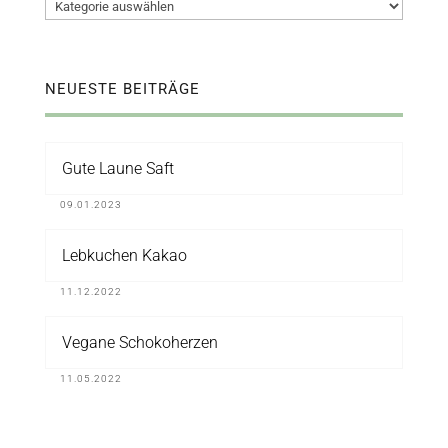
Kategorien
NEUESTE BEITRÄGE
Gute Laune Saft
09.01.2023
Lebkuchen Kakao
11.12.2022
Vegane Schokoherzen
11.05.2022