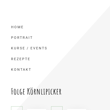
HOME
PORTRAIT
KURSE / EVENTS
REZEPTE
KONTAKT
Folge Körnlipicker