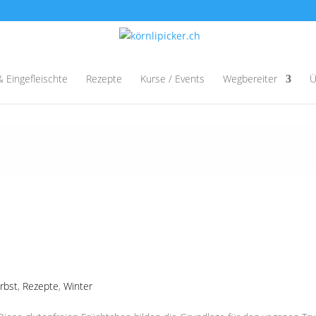
& Eingefleischte
Rezepte
Kurse / Events
Wegbereiter
Ü
rbst
,
Rezepte
,
Winter