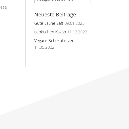
osse
Neueste Beiträge
Gute Laune Saft
09.01.2023
Lebkuchen Kakao
11.12.2022
Vegane Schokoherzen
11.05.2022