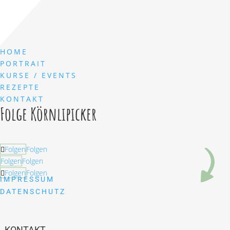
HOME
PORTRAIT
KURSE / EVENTS
REZEPTE
KONTAKT
Folge Körnlipicker
Folgen
Folgen
Folgen
Folgen
Folgen
Folgen
IMPRESSUM
DATENSCHUTZ
KONTAKT