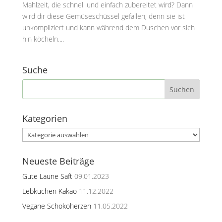
Mahlzeit, die schnell und einfach zubereitet wird? Dann
wird dir diese Gemüseschüssel gefallen, denn sie ist
unkompliziert und kann während dem Duschen vor sich
hin köcheln....
Suche
Kategorien
Kategorien
Neueste Beiträge
Gute Laune Saft
09.01.2023
Lebkuchen Kakao
11.12.2022
Vegane Schokoherzen
11.05.2022