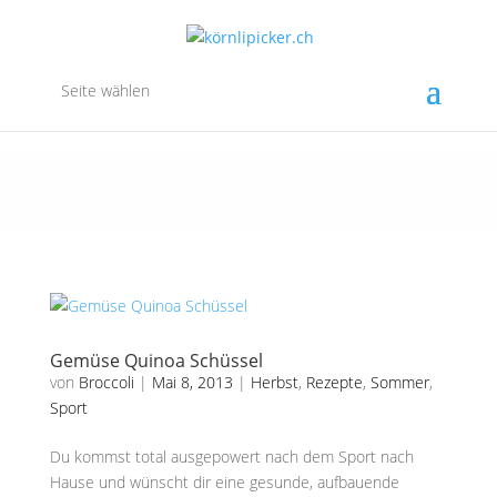
Seite wählen
Gemüse Quinoa Schüssel
von
Broccoli
|
Mai 8, 2013
|
Herbst
,
Rezepte
,
Sommer
,
Sport
Du kommst total ausgepowert nach dem Sport nach
Hause und wünscht dir eine gesunde, aufbauende