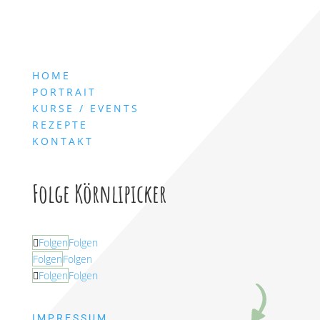
HOME
PORTRAIT
KURSE / EVENTS
REZEPTE
KONTAKT
Folge Körnlipicker
Folgen
Folgen
Folgen
Folgen
Folgen
Folgen
IMPRESSUM