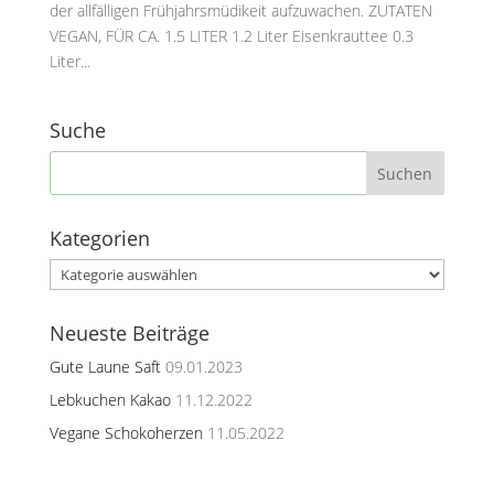
der allfälligen Frühjahrsmüdikeit aufzuwachen. ZUTATEN
VEGAN, FÜR CA. 1.5 LITER 1.2 Liter Eisenkrauttee 0.3
Liter...
Suche
Kategorien
Kategorien
Neueste Beiträge
Gute Laune Saft
09.01.2023
Lebkuchen Kakao
11.12.2022
Vegane Schokoherzen
11.05.2022