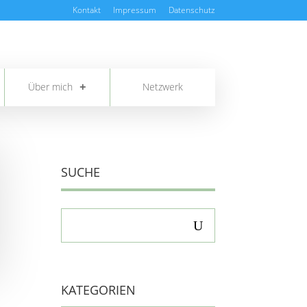
Kontakt
Impressum
Datenschutz
Über mich
Netzwerk
SUCHE
KATEGORIEN