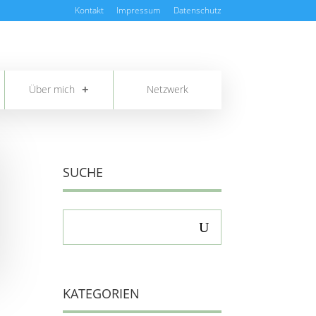
Kontakt
Impressum
Datenschutz
Über mich
Netzwerk
SUCHE
KATEGORIEN