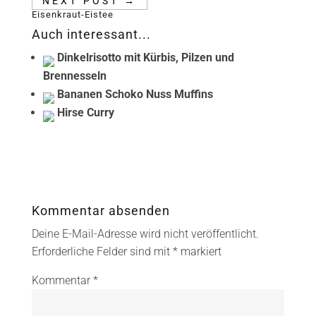
NEXT POST
→
Eisenkraut-Eistee
Auch interessant...
Dinkelrisotto mit Kürbis, Pilzen und
Brennesseln
Bananen Schoko Nuss Muffins
Hirse Curry
Kommentar absenden
Deine E-Mail-Adresse wird nicht veröffentlicht.
Erforderliche Felder sind mit
*
markiert
Kommentar
*