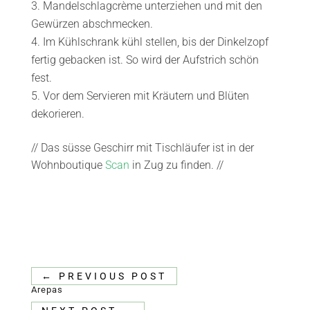
Mandelschlagcrème unterziehen und mit den
Gewürzen abschmecken.
Im Kühlschrank kühl stellen, bis der Dinkelzopf
fertig gebacken ist. So wird der Aufstrich schön
fest.
Vor dem Servieren mit Kräutern und Blüten
dekorieren.
// Das süsse Geschirr mit Tischläufer ist in der
Wohnboutique
Scan
in Zug zu finden. //
←
PREVIOUS POST
Arepas