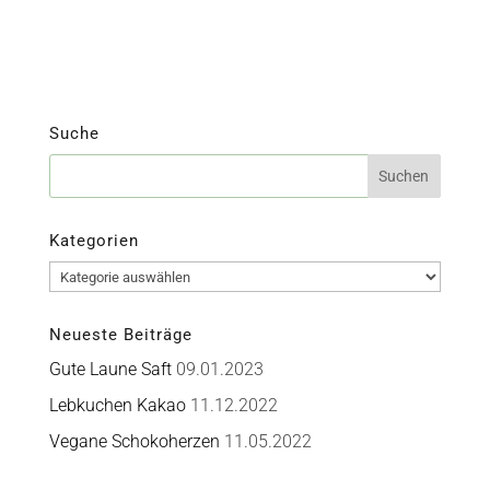
Suche
Kategorien
Kategorien
Neueste Beiträge
Gute Laune Saft
09.01.2023
Lebkuchen Kakao
11.12.2022
Vegane Schokoherzen
11.05.2022