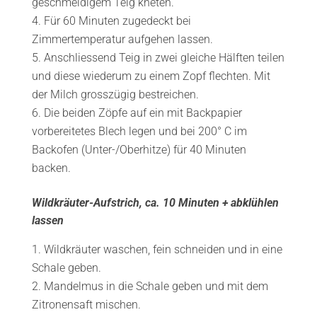
geschmeidigem Teig kneten.
Für 60 Minuten zugedeckt bei
Zimmertemperatur aufgehen lassen.
Anschliessend Teig in zwei gleiche Hälften teilen
und diese wiederum zu einem Zopf flechten. Mit
der Milch grosszügig bestreichen.
Die beiden Zöpfe auf ein mit Backpapier
vorbereitetes Blech legen und bei 200° C im
Backofen (Unter-/Oberhitze) für 40 Minuten
backen.
Wildkräuter-Aufstrich, ca. 10 Minuten + abklühlen
lassen
Wildkräuter waschen, fein schneiden und in eine
Schale geben.
Mandelmus in die Schale geben und mit dem
Zitronensaft mischen.