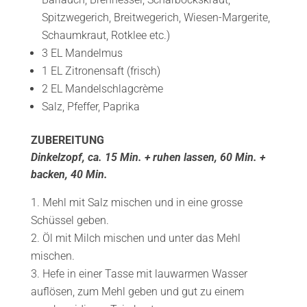
Spitzwegerich, Breitwegerich, Wiesen-Margerite,
Schaumkraut, Rotklee etc.)
3 EL Mandelmus
1 EL Zitronensaft (frisch)
2 EL Mandelschlagcrème
Salz, Pfeffer, Paprika
ZUBEREITUNG
Dinkelzopf, ca. 15 Min. + ruhen lassen, 60 Min. +
backen, 40 Min.
Mehl mit Salz mischen und in eine grosse
Schüssel geben.
Öl mit Milch mischen und unter das Mehl
mischen.
Hefe in einer Tasse mit lauwarmen Wasser
auflösen, zum Mehl geben und gut zu einem