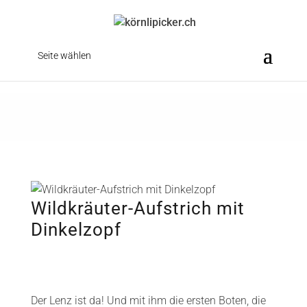
Seite wählen
Wildkräuter-Aufstrich mit
Dinkelzopf
Der Lenz ist da! Und mit ihm die ersten Boten, die