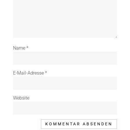
Name
*
E-Mail-Adresse
*
Website