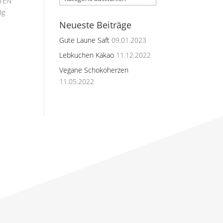
ATEN
0g
Neueste Beiträge
Gute Laune Saft
09.01.2023
Lebkuchen Kakao
11.12.2022
Vegane Schokoherzen
11.05.2022