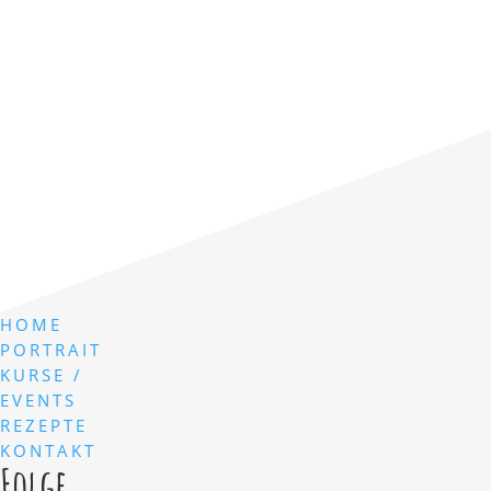
HOME
PORTRAIT
KURSE /
EVENTS
REZEPTE
KONTAKT
Folge