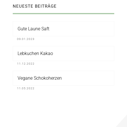
NEUESTE BEITRÄGE
Gute Laune Saft
09.01.2023
Lebkuchen Kakao
11.12.2022
Vegane Schokoherzen
11.05.2022