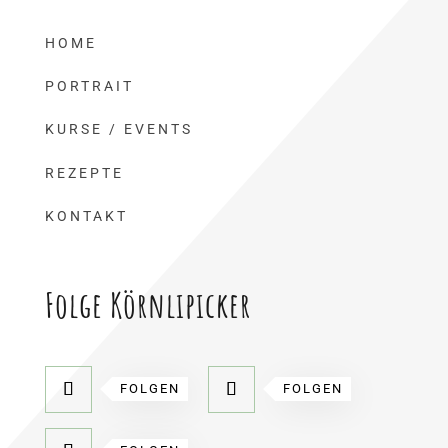
HOME
PORTRAIT
KURSE / EVENTS
REZEPTE
KONTAKT
Folge Körnlipicker
FOLGEN
FOLGEN