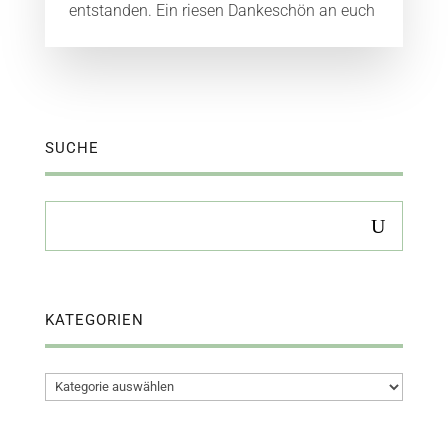
entstanden. Ein riesen Dankeschön an euch
SUCHE
KATEGORIEN
Kategorien