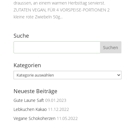
draussen, an einem warmen Herbsttag servierst.
ZUTATEN VEGAN, FÜR 4 VORSPEISE-PORTIONEN 2
kleine rote Zwiebeln 50g...
Suche
Kategorien
Kategorien
Neueste Beiträge
Gute Laune Saft
09.01.2023
Lebkuchen Kakao
11.12.2022
Vegane Schokoherzen
11.05.2022