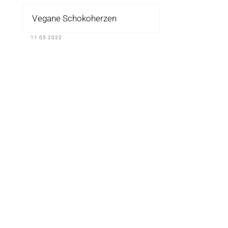
Vegane Schokoherzen
11.05.2022