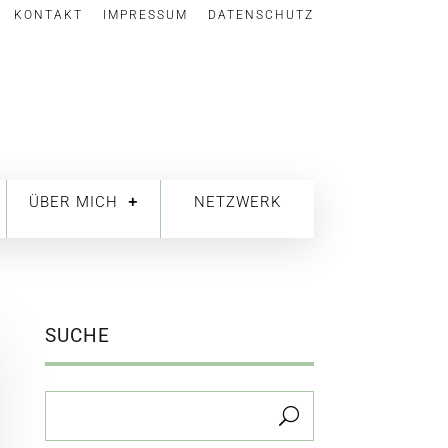
KONTAKT
IMPRESSUM
DATENSCHUTZ
ÜBER MICH
NETZWERK
SUCHE