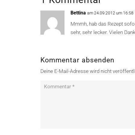
Bettina
am 24.09.2012 um 16:58
Mmmh, hab das Rezept sofort
sehr, sehr lecker. Vielen Dank
Kommentar absenden
Deine E-Mail-Adresse wird nicht veröffentl