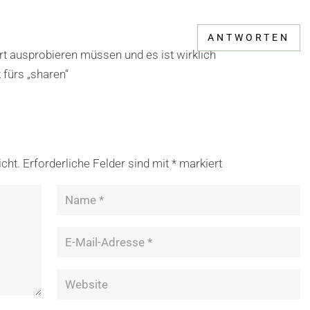
ANTWORTEN
 ausprobieren müssen und es ist wirklich
 fürs „sharen“
icht.
Erforderliche Felder sind mit
*
markiert