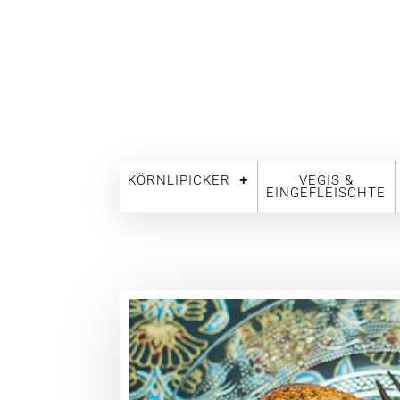
KÖRNLIPICKER
VEGIS &
EINGEFLEISCHTE