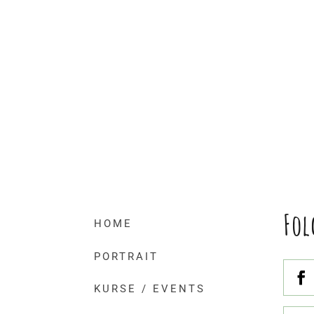
Fol
HOME
PORTRAIT
KURSE / EVENTS