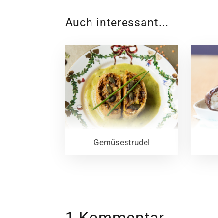
Auch interessant...
Gemüsestrudel
1 Kommentar