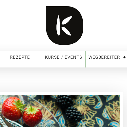
REZEPTE
KURSE / EVENTS
WEGBEREITER