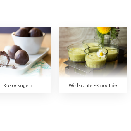
Kokoskugeln
Wildkräuter-Smoothie