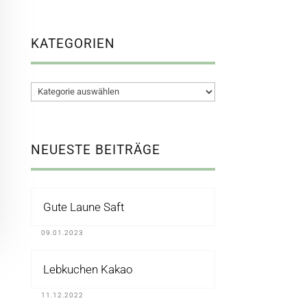
KATEGORIEN
Kategorien
NEUESTE BEITRÄGE
Gute Laune Saft
09.01.2023
Lebkuchen Kakao
11.12.2022